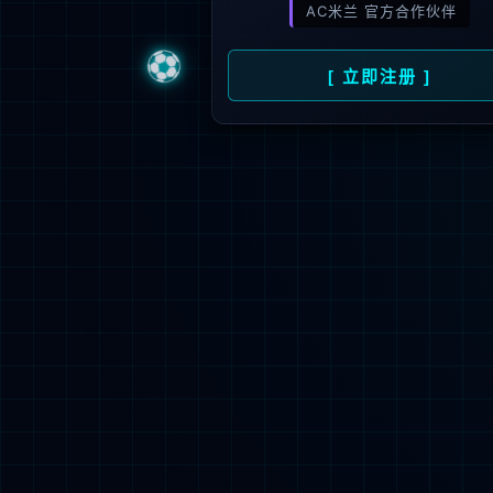
网站首页
品牌介绍
产品中心
公司简介
世界杯官网功能系列
发展历程
世界杯官网极简系列
资质荣誉
世界杯官网布艺系列
企业文化
世界杯官网睡眠系列
宣传视频