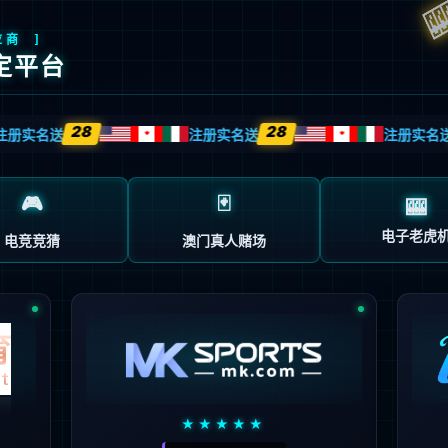
网站首页
品牌介绍
产品中心
空间展示
招商加盟
404 error
糟糕,页面找不到了
可能的原因是
网站可能在进行维护或者出现了程序问题。
秒自动跳转到首页
回到首页